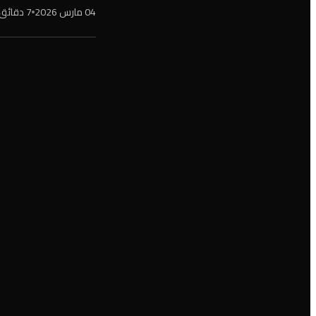
04 مارس 2026
7 دقائق قراءة