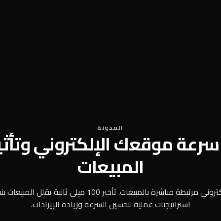
المدونة
رعة موقعك الإلكتروني وتأثي
المبيعات
استراتيجيات عملية لتحسين السرعة وزيادة الإيرادات.