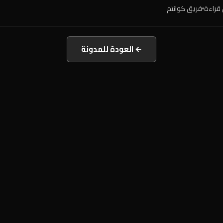
فريق كوانتم
← العودة للمدونة