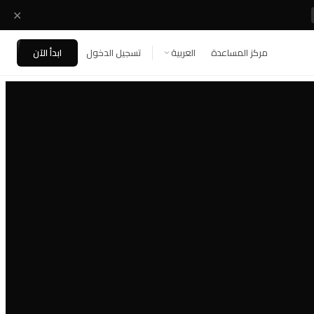
✕
مركز المساعدة
تسجيل الدخول
ابدأ الآن
العربية