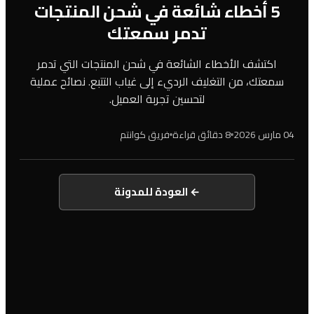
5 أخطاء شائعة في شحن المنتجات
تدمر سمعتك
اكتشف الأخطاء الشائعة في شحن المنتجات التي تدمر
سمعتك، من التغليف الرديء إلى غياب التتبع. نصائح عملية
لتحسين تجربة العميل.
04 مارس 2026
8 دقائق قراءة
فريق كوانتم
← العودة للمدونة