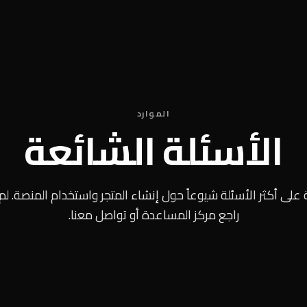
الموارد
الأسئلة الشائعة
على أكثر الأسئلة شيوعاً حول إنشاء المتجر واستخدام المنصة. ل
راجع مركز المساعدة أو تواصل معنا.