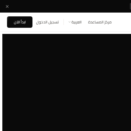
✕
مركز المساعدة
تسجيل الدخول
ابدأ الآن
العربية